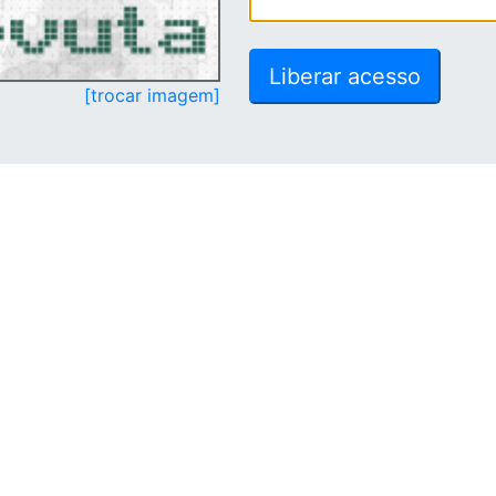
[trocar imagem]