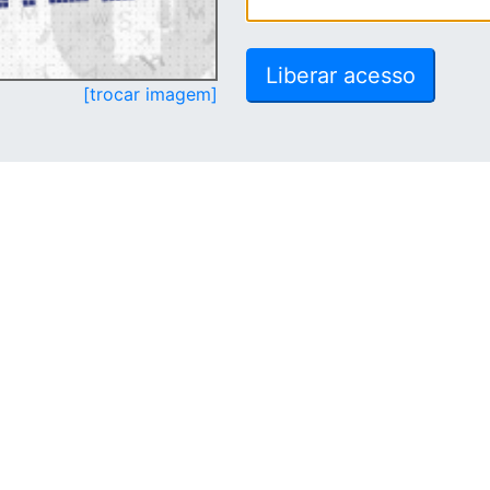
[trocar imagem]