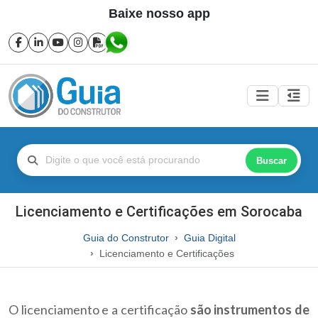
Baixe nosso app
Buscar
Licenciamento e Certificações em Sorocaba
Guia do Construtor
Guia Digital
Licenciamento e Certificações
O licenciamento e a certificação
são instrumentos de