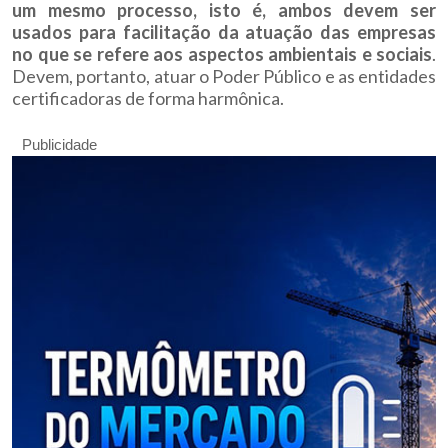
um mesmo processo, isto é, ambos devem ser
usados para facilitação da atuação das empresas
no que se refere aos aspectos ambientais e sociais
.
Devem, portanto, atuar o Poder Público e as entidades
certificadoras de forma harmônica.
Publicidade