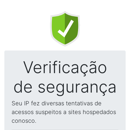
Verificação
de segurança
Seu IP fez diversas tentativas de
acessos suspeitos a sites hospedados
conosco.