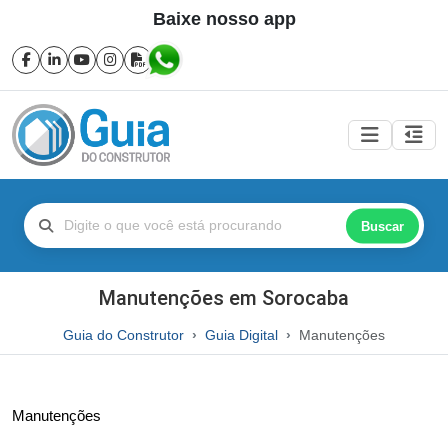
Baixe nosso app
Buscar
Manutenções em Sorocaba
Guia do Construtor
Guia Digital
Manutenções
Manutenções