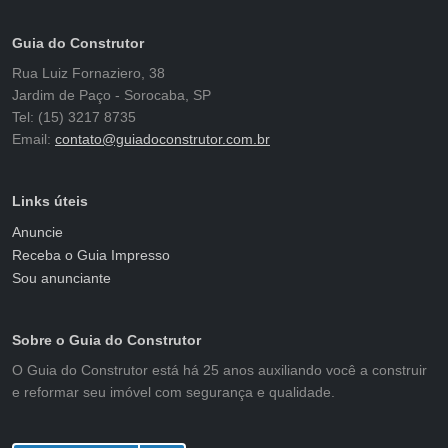
Guia do Construtor
Rua Luiz Fornaziero, 38
Jardim de Paço - Sorocaba, SP
Tel: (15) 3217 8735
Email:
contato@guiadoconstrutor.com.br
Links úteis
Anuncie
Receba o Guia Impresso
Sou anunciante
Sobre o Guia do Construtor
O Guia do Construtor está há 25 anos auxiliando você a construir
e reformar seu imóvel com segurança e qualidade.