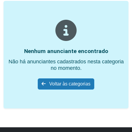
Nenhum anunciante encontrado
Não há anunciantes cadastrados nesta categoria
no momento.
Voltar às categorias