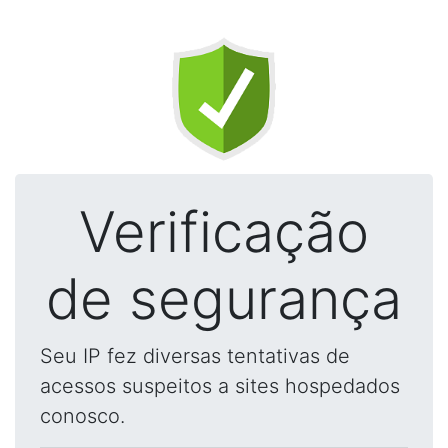
Verificação
de segurança
Seu IP fez diversas tentativas de
acessos suspeitos a sites hospedados
conosco.