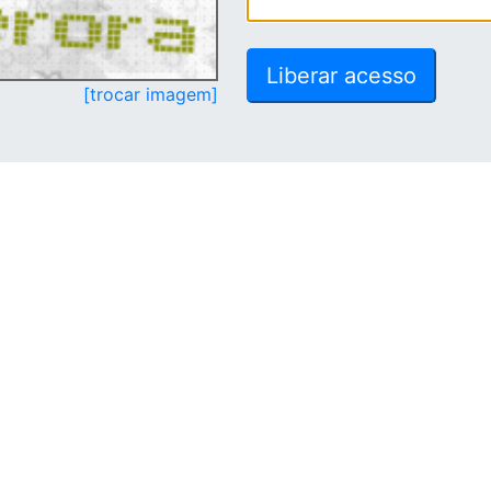
[trocar imagem]