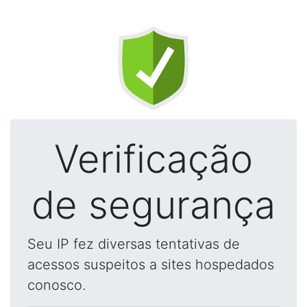
Verificação
de segurança
Seu IP fez diversas tentativas de
acessos suspeitos a sites hospedados
conosco.