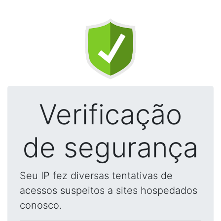
Verificação
de segurança
Seu IP fez diversas tentativas de
acessos suspeitos a sites hospedados
conosco.