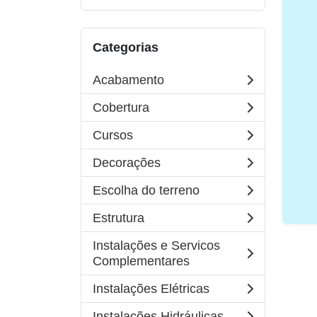
Categorias
Acabamento
Cobertura
Cursos
Decorações
Escolha do terreno
Estrutura
Instalações e Servicos
Complementares
Instalações Elétricas
Instalações Hidráulicas