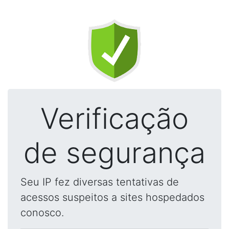
Verificação
de segurança
Seu IP fez diversas tentativas de
acessos suspeitos a sites hospedados
conosco.