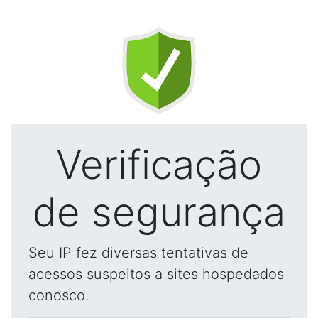
Verificação
de segurança
Seu IP fez diversas tentativas de
acessos suspeitos a sites hospedados
conosco.