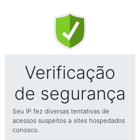
Verificação
de segurança
Seu IP fez diversas tentativas de
acessos suspeitos a sites hospedados
conosco.