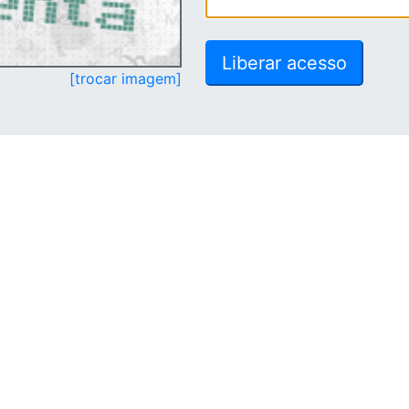
[trocar imagem]