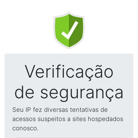
Verificação
de segurança
Seu IP fez diversas tentativas de
acessos suspeitos a sites hospedados
conosco.