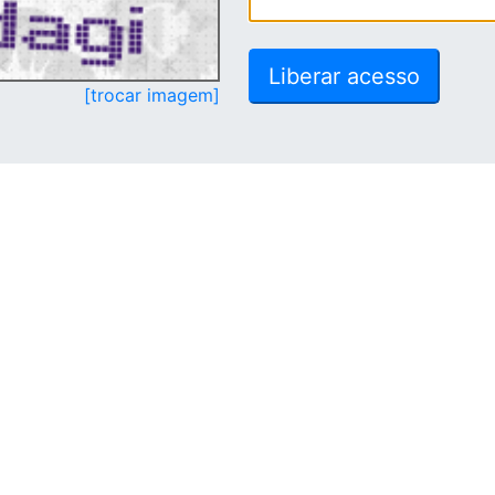
[trocar imagem]