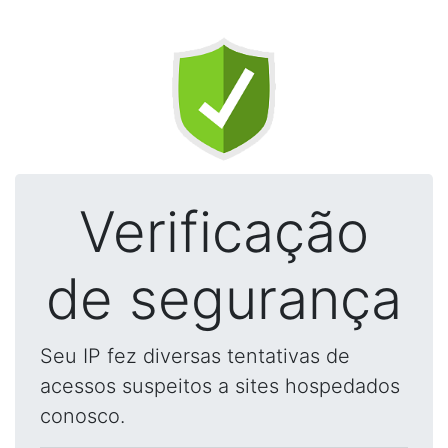
Verificação
de segurança
Seu IP fez diversas tentativas de
acessos suspeitos a sites hospedados
conosco.