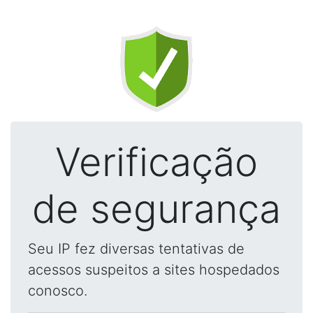
Verificação
de segurança
Seu IP fez diversas tentativas de
acessos suspeitos a sites hospedados
conosco.