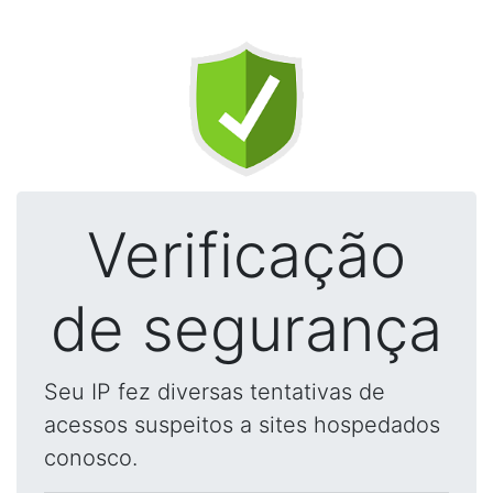
Verificação
de segurança
Seu IP fez diversas tentativas de
acessos suspeitos a sites hospedados
conosco.