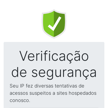
Verificação
de segurança
Seu IP fez diversas tentativas de
acessos suspeitos a sites hospedados
conosco.