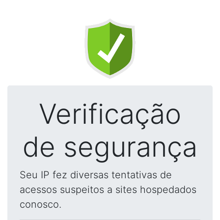
Verificação
de segurança
Seu IP fez diversas tentativas de
acessos suspeitos a sites hospedados
conosco.