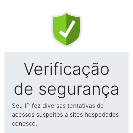
Verificação
de segurança
Seu IP fez diversas tentativas de
acessos suspeitos a sites hospedados
conosco.