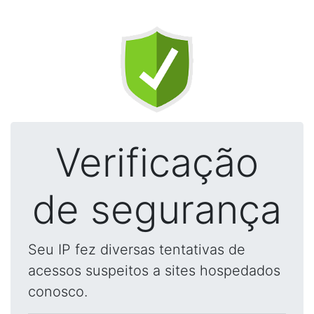
Verificação
de segurança
Seu IP fez diversas tentativas de
acessos suspeitos a sites hospedados
conosco.