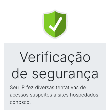
Verificação
de segurança
Seu IP fez diversas tentativas de
acessos suspeitos a sites hospedados
conosco.