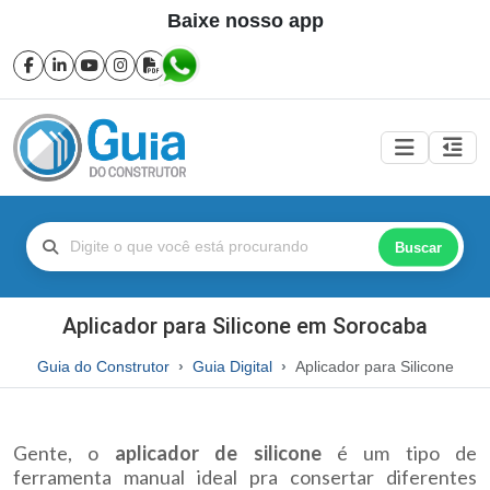
Baixe nosso app
Buscar
Aplicador para Silicone em Sorocaba
Guia do Construtor
Guia Digital
Aplicador para Silicone
Gente, o
aplicador de silicone
é um tipo de
ferramenta manual ideal pra consertar diferentes