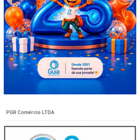
PGR Comércio LTDA