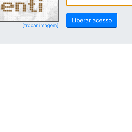
[trocar imagem]