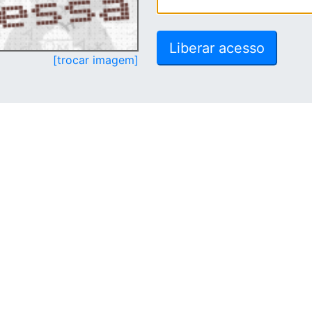
[trocar imagem]