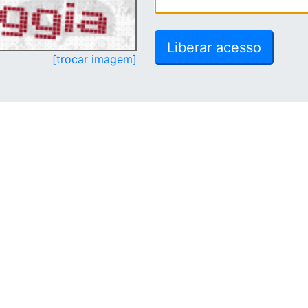
[trocar imagem]