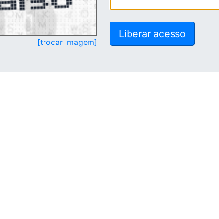
[trocar imagem]