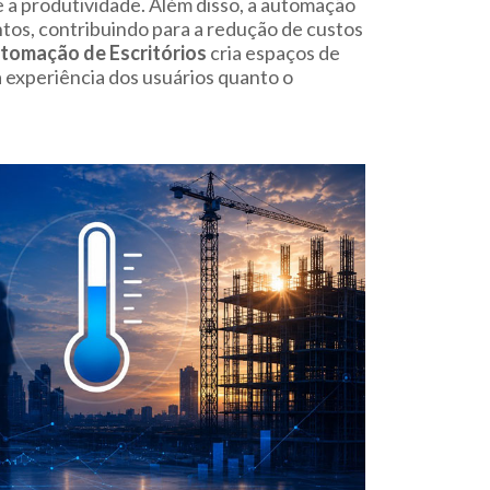
a produtividade. Além disso, a automação
tos, contribuindo para a redução de custos
tomação de Escritórios
cria espaços de
 experiência dos usuários quanto o