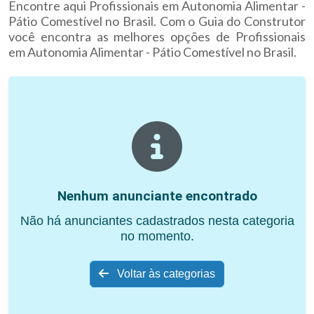
Encontre aqui Profissionais em Autonomia Alimentar -
Pátio Comestível no Brasil. Com o Guia do Construtor
você encontra as melhores opções de Profissionais
em Autonomia Alimentar - Pátio Comestível no Brasil.
Nenhum anunciante encontrado
Não há anunciantes cadastrados nesta categoria
no momento.
Voltar às categorias