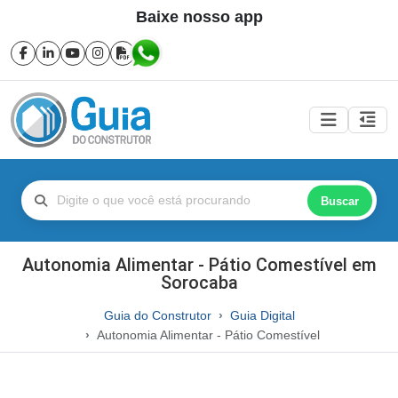
Baixe nosso app
Buscar
Autonomia Alimentar - Pátio Comestível em
Sorocaba
Guia do Construtor
Guia Digital
Autonomia Alimentar - Pátio Comestível