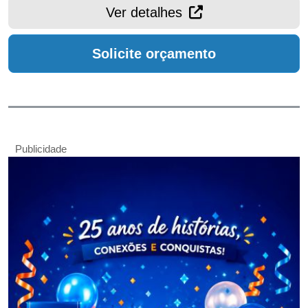
Ver detalhes
Solicite orçamento
Publicidade