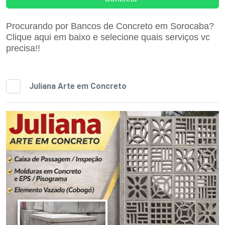
Procurando por Bancos de Concreto em Sorocaba?
Clique aqui em baixo e selecione quais serviços vc
precisa!!
Juliana Arte em Concreto