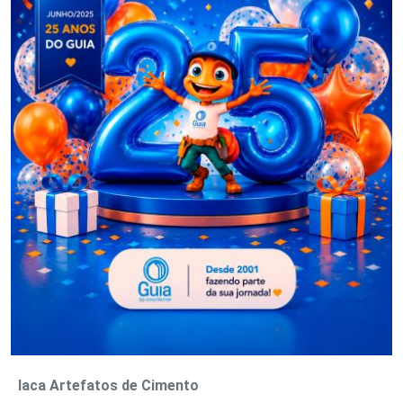
Iaca Artefatos de Cimento