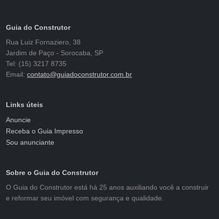
Guia do Construtor
Rua Luiz Fornaziero, 38
Jardim de Paço - Sorocaba, SP
Tel: (15) 3217 8735
Email:
contato@guiadoconstrutor.com.br
Links úteis
Anuncie
Receba o Guia Impresso
Sou anunciante
Sobre o Guia do Construtor
O Guia do Construtor está há 25 anos auxiliando você a construir
e reformar seu imóvel com segurança e qualidade.