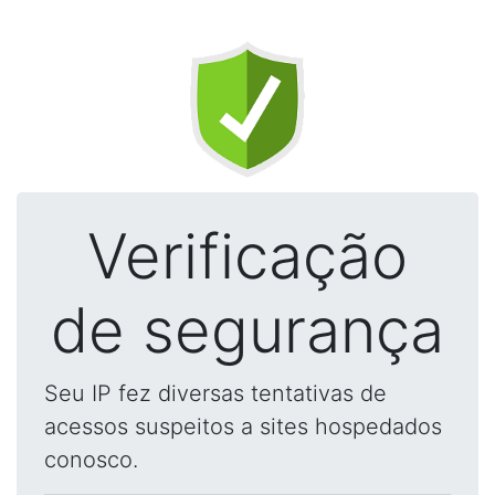
Verificação
de segurança
Seu IP fez diversas tentativas de
acessos suspeitos a sites hospedados
conosco.