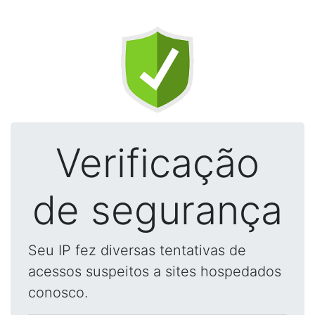
Verificação
de segurança
Seu IP fez diversas tentativas de
acessos suspeitos a sites hospedados
conosco.