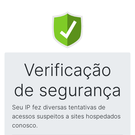
Verificação
de segurança
Seu IP fez diversas tentativas de
acessos suspeitos a sites hospedados
conosco.