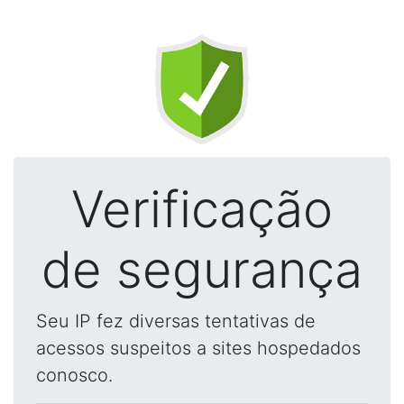
Verificação
de segurança
Seu IP fez diversas tentativas de
acessos suspeitos a sites hospedados
conosco.