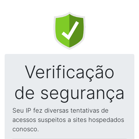
Verificação
de segurança
Seu IP fez diversas tentativas de
acessos suspeitos a sites hospedados
conosco.