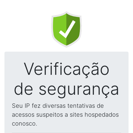
Verificação
de segurança
Seu IP fez diversas tentativas de
acessos suspeitos a sites hospedados
conosco.