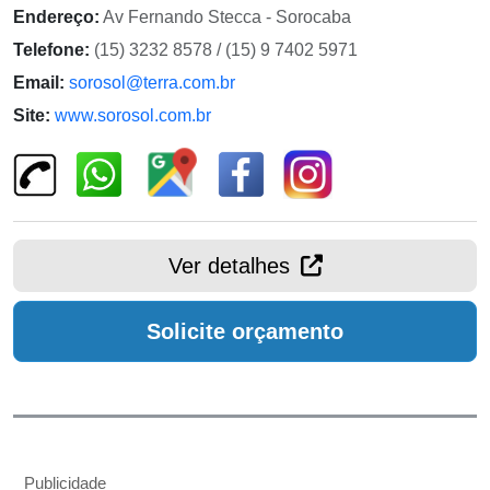
Endereço:
Av Fernando Stecca - Sorocaba
Telefone:
(15) 3232 8578 / (15) 9 7402 5971
Email:
sorosol@terra.com.br
Site:
www.sorosol.com.br
Ver detalhes
Solicite orçamento
Publicidade