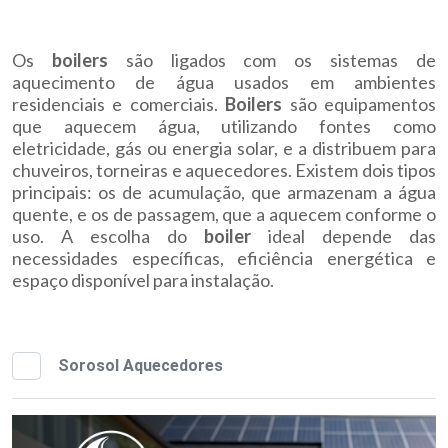
Os
boilers
são ligados com os sistemas de
aquecimento de água usados em ambientes
residenciais e comerciais.
Boilers
são equipamentos
que aquecem água, utilizando fontes como
eletricidade, gás ou energia solar, e a distribuem para
chuveiros, torneiras e aquecedores. Existem dois tipos
principais: os de acumulação, que armazenam a água
quente, e os de passagem, que a aquecem conforme o
uso. A escolha do
boiler
ideal depende das
necessidades específicas, eficiência energética e
espaço disponível para instalação.
Sorosol Aquecedores