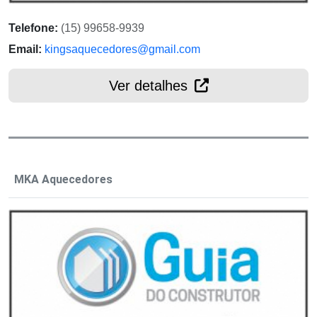
Telefone:
(15) 99658-9939
Email:
kingsaquecedores@gmail.com
Ver detalhes
MKA Aquecedores