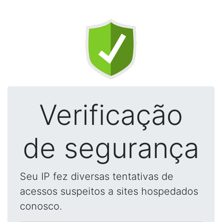
Verificação
de segurança
Seu IP fez diversas tentativas de
acessos suspeitos a sites hospedados
conosco.