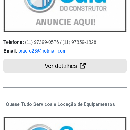
Telefone:
(11) 97399-0576 / (11) 97359-1828
Email:
braero23@hotmail.com
Ver detalhes
Quase Tudo Serviços e Locação de Equipamentos