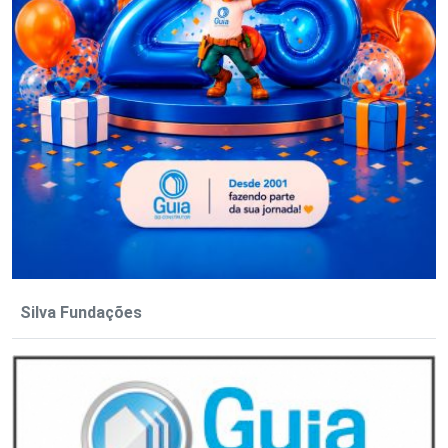
Silva Fundações