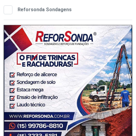
Reforsonda Sondagens