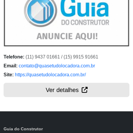
Telefone:
(11) 9437 01661 / (15) 9915 91661
Email:
contato@quasetudolocadora.com.br
Site:
https://quasetudolocadora.com.br/
Ver detalhes
Guia do Construtor