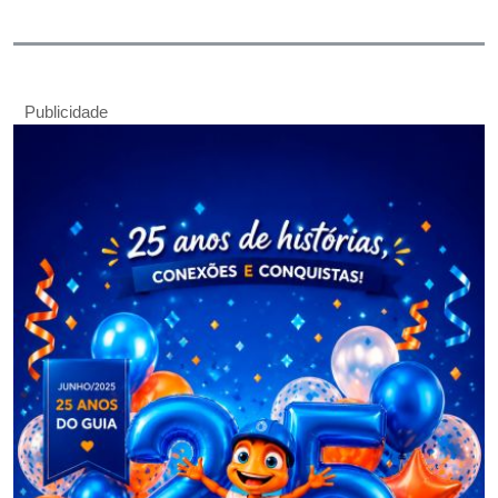
Publicidade