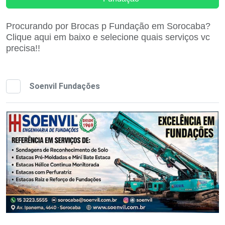
Procurando por Brocas p Fundação em Sorocaba?
Clique aqui em baixo e selecione quais serviços vc
precisa!!
Soenvil Fundações