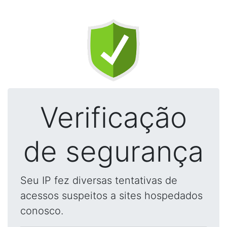
Verificação
de segurança
Seu IP fez diversas tentativas de
acessos suspeitos a sites hospedados
conosco.