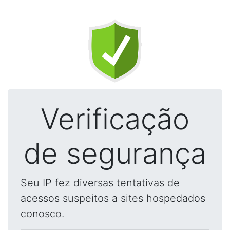
Verificação
de segurança
Seu IP fez diversas tentativas de
acessos suspeitos a sites hospedados
conosco.