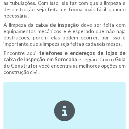
as tubulações. Com isso, ele faz com que a limpeza e
desobstrução seja feita de forma mais fácil quando
necessária.
A limpeza da
caixa de inspeção
deve ser feita com
equipamentos mecânicos e é esperado que não haja
obstruções, porém, elas podem ocorrer, por isso é
importante que a limpeza seja feita a cada seis meses.
Encontre aqui
telefones e endereços de lojas de
caixa de inspeção em Sorocaba
e região. Com o
Guia
do Construtor
você encontra as melhores opções em
construção civil.