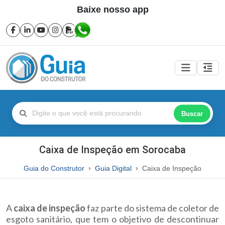
Baixe nosso app
Buscar
Caixa de Inspeção em Sorocaba
Guia do Construtor
Guia Digital
Caixa de Inspeção
A
caixa de inspeção
faz parte do sistema de coletor de
esgoto sanitário, que tem o objetivo de descontinuar