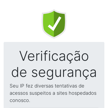
Verificação
de segurança
Seu IP fez diversas tentativas de
acessos suspeitos a sites hospedados
conosco.