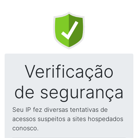
Verificação
de segurança
Seu IP fez diversas tentativas de
acessos suspeitos a sites hospedados
conosco.