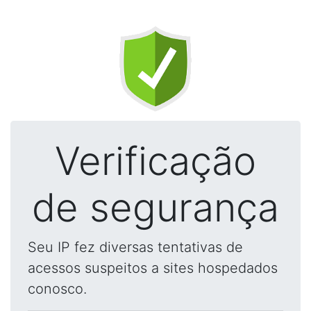
Verificação
de segurança
Seu IP fez diversas tentativas de
acessos suspeitos a sites hospedados
conosco.