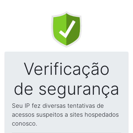
Verificação
de segurança
Seu IP fez diversas tentativas de
acessos suspeitos a sites hospedados
conosco.