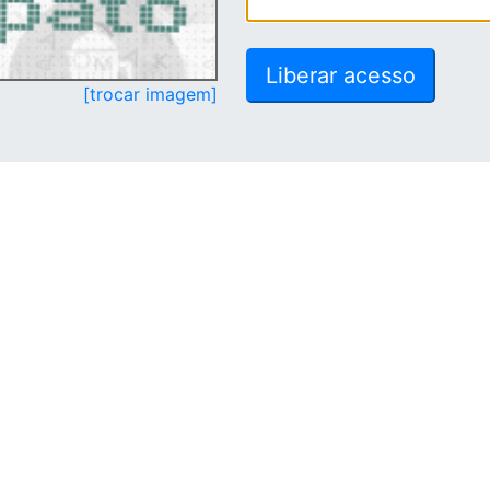
[trocar imagem]