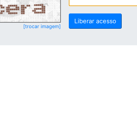
[trocar imagem]